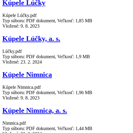
Kúpele Lúčky
Kúpele Lúčky.pdf
Typ súboru: PDF dokument, Veľkosť: 1,85 MB
Vložené:
9. 8. 2023
Kúpele Lúčky, a. s.
Lúčky.pdf
Typ súboru: PDF dokument, Veľkosť: 1,9 MB
Vložené:
23. 2. 2024
Kúpele Nimnica
Kúpele Nimnica.pdf
Typ súboru: PDF dokument, Veľkosť: 1,96 MB
Vložené:
9. 8. 2023
Kúpele Nimnica, a. s.
Nimnica.pdf
Typ súboru: PDF dokument, Veľkosť: 1,44 MB