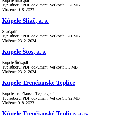
Kúpele Sliač.pdf
Typ súboru: PDF dokument, Veľkosť: 1,54 MB
Vložené:
9. 8. 2023
Kúpele Sliač, a. s.
Sliač.pdf
Typ súboru: PDF dokument, Veľkosť: 1,41 MB
Vložené:
23. 2. 2024
Kúpele Štós, a. s.
Kúpele Štós.pdf
Typ súboru: PDF dokument, Veľkosť: 1,3 MB
Vložené:
23. 2. 2024
Kúpele Trenčianske Teplice
Kúpele Trenčianske Teplice.pdf
Typ súboru: PDF dokument, Veľkosť: 1,92 MB
Vložené:
9. 8. 2023
Kúpele Trenčianské Teplice, a. s.