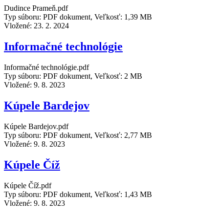
Dudince Prameň.pdf
Typ súboru: PDF dokument, Veľkosť: 1,39 MB
Vložené:
23. 2. 2024
Informačné technológie
Informačné technológie.pdf
Typ súboru: PDF dokument, Veľkosť: 2 MB
Vložené:
9. 8. 2023
Kúpele Bardejov
Kúpele Bardejov.pdf
Typ súboru: PDF dokument, Veľkosť: 2,77 MB
Vložené:
9. 8. 2023
Kúpele Číž
Kúpele Číž.pdf
Typ súboru: PDF dokument, Veľkosť: 1,43 MB
Vložené:
9. 8. 2023