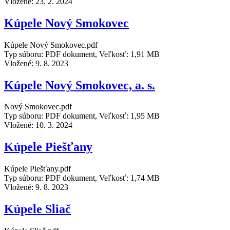
Vložené:
23. 2. 2024
Kúpele Nový Smokovec
Kúpele Nový Smokovec.pdf
Typ súboru: PDF dokument, Veľkosť: 1,91 MB
Vložené:
9. 8. 2023
Kúpele Nový Smokovec, a. s.
Nový Smokovec.pdf
Typ súboru: PDF dokument, Veľkosť: 1,95 MB
Vložené:
10. 3. 2024
Kúpele Piešťany
Kúpele Piešťany.pdf
Typ súboru: PDF dokument, Veľkosť: 1,74 MB
Vložené:
9. 8. 2023
Kúpele Sliač