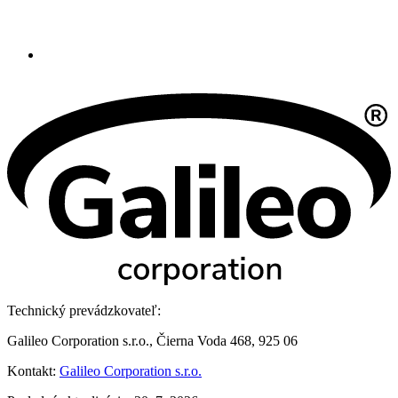
Technický prevádzkovateľ:
Galileo Corporation s.r.o., Čierna Voda 468, 925 06
Kontakt:
Galileo Corporation s.r.o.