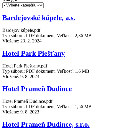
Bardejovské kúpele, a.s.
Bardejov kúpele.pdf
Typ súboru: PDF dokument, Veľkosť: 2,36 MB
Vložené:
23. 2. 2024
Hotel Park Piešťany
Hotel Park Piešťany.pdf
Typ súboru: PDF dokument, Veľkosť: 1,6 MB
Vložené:
9. 8. 2023
Hotel Prameň Dudince
Hotel Prameň Dudince.pdf
Typ súboru: PDF dokument, Veľkosť: 1,56 MB
Vložené:
9. 8. 2023
Hotel Prameň Dudince, s.r.o.