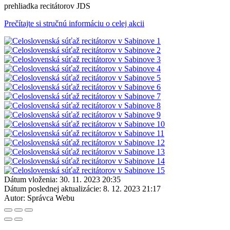
prehliadka recitátorov JDS
Prečítajte si stručnú informáciu o celej akcii
Dátum vloženia:
30. 11. 2023 20:35
Dátum poslednej aktualizácie:
8. 12. 2023 21:17
Autor:
Správca Webu