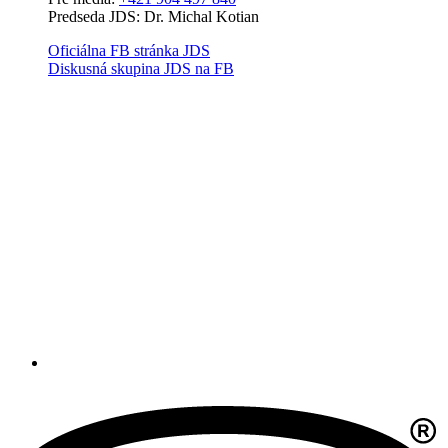
Predseda JDS: Dr. Michal Kotian
Oficiálna FB stránka JDS
Diskusná skupina JDS na FB