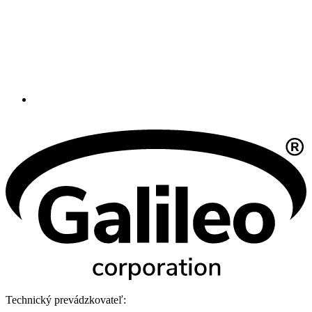
Technický prevádzkovateľ: