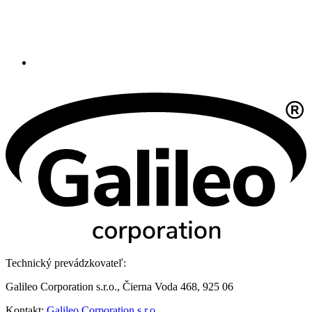
Technický prevádzkovateľ:
Galileo Corporation s.r.o., Čierna Voda 468, 925 06
Kontakt:
Galileo Corporation s.r.o.